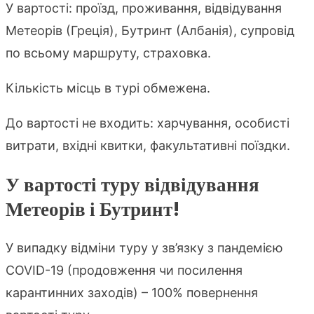
У вартості: проїзд, проживання, відвідування
Метеорів (Греція), Бутринт (Албанія), супровід
по всьому маршруту, страховка.
Кількість місць в турі обмежена.
До вартості не входить: харчування, особисті
витрати, вхідні квитки, факультативні поїздки.
У вартості туру відвідування
Метеорів і Бутринт!
У випадку відміни туру у зв’язку з пандемією
COVID-19 (продовження чи посилення
карантинних заходів) – 100% повернення