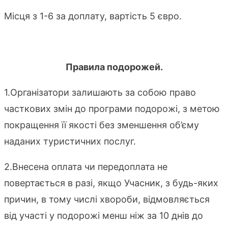
Місця з 1-6 за доплату, вартість 5 євро.
Правила подорожей.
1.Організатори залишають за собою право
часткових змін до програми подорожі, з метою
покращення її якості без зменшення об’єму
наданих туристичних послуг.
2.Внесена оплата чи передоплата не
повертається в разі, якщо Учасник, з будь-яких
причин, в тому числі хвороби, відмовляється
від участі у подорожі менш ніж за 10 днів до